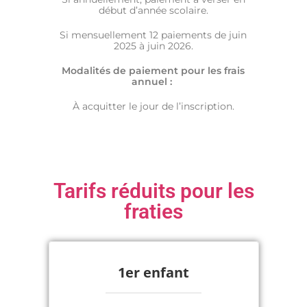
début d’année scolaire.
Si mensuellement 12 paiements de juin
2025 à juin 2026.
Modalités de paiement pour les frais
annuel
:
À acquitter le jour de l’inscription.
Tarifs réduits pour les
fraties
1er enfant