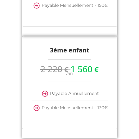
Payable Mensuellement - 150€
3ème enfant
2 220
1 560
€
€
/an
Payable Annuellement
Payable Mensuellement - 130€