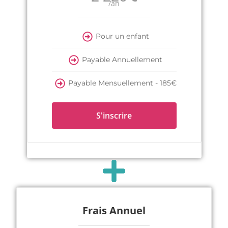
/an
Pour un enfant
Payable Annuellement
Payable Mensuellement - 185€
S'inscrire
Frais Annuel